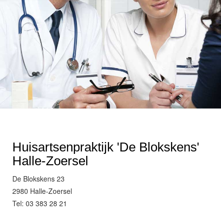
Huisartsenpraktijk 'De Blokskens'
Halle-Zoersel
De Blokskens 23
2980 Halle-Zoersel
Tel: 03 383 28 21